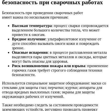
безопасность при сварочных работах
Безопасность при проведении сварочных работ
имеет важна по нескольким причинам:
Высокая температура
: процесс сварки сопровождается
выделением большого количества тепла, что может
привести к ожогам.
Вредное излучение
: ультрафиолетовое излучение от
дуги способно вызывать ожоги кожи и повреждать
зрение.
Опасные испарения
: в процессе расплавления металла
выделяются пары цветных металлов и оксиды, которые
могут быть опасны для здоровья.
Риск возникновения пожара или взрыва
: применение
горючих газов требует строгого соблюдения техники
безопасности.
Используется специальное защитное оборудование: маски со
стеклами для защиты глаз; перчатки; куртки; аппараты для
отвода вредных выхлопных газов; экраны для защиты
окружающих рабочих от излучений.
Также необходимо следить за состоянием проводимости
заземляющих устройств, регулярно проводить проверку