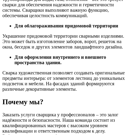
сварки для обеспечения надежности и герметичности
системы. Сварщики выполняют важную функцию,
обеспечивая целостность коммуникаций.
Для облагораживания придомовой территории
Украшение придомовой территории сварными изделиями.
Это может быть изготовление заборов, ворот, решеток на
окна, беседок и других элементов ландшафтного дизайна.
Для оформления внутреннего и внешнего
пространства здания.
Сварка художественная позволяет создавать оригинальные
предметы интерьера: от элементов лестниц до уникальных
подсветок и мебели. На фасадах зданий формируются
различные декоративные элементы.
Почему мы?
Заказать услуги сварщика у профессионалов – это залог
надёжности и безопасности. Наша команда состоит из
квалифицированных мастеров с высоким уровнем
квалификации и ответственным подходом к делу.