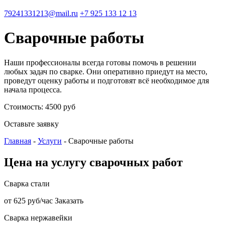
79241331213@mail.ru
+7 925 133 12 13
Сварочные работы
Наши профессионалы всегда готовы помочь в решении
любых задач по сварке. Они оперативно приедут на место,
проведут оценку работы и подготовят всё необходимое для
начала процесса.
Стоимость: 4500 руб
Оставьте заявку
Главная
-
Услуги
-
Сварочные работы
Цена на услугу сварочных работ
Сварка стали
от 625 руб/час
Заказать
Сварка нержавейки