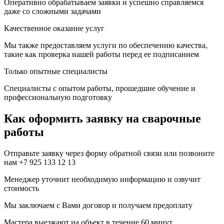
Оперативно обрабатываем заявки и успешно справляемся
даже со сложными задачами
Качественное оказание услуг
Мы также предоставляем услуги по обеспечению качества,
такие как проверка нашей работы перед ее подписанием
Только опытные специалисты
Специалисты с опытом работы, прошедшие обучение и
профессиональную подготовку
Как оформить заявку на сварочные
работы
Отправьте заявку через форму обратной связи или позвоните
нам +7 925 133 12 13
Менеджер уточнит необходимую информацию и озвучит
стоимость
Мы заключаем с Вами договор и получаем предоплату
Мастера выезжают на объект в течение 60 минут