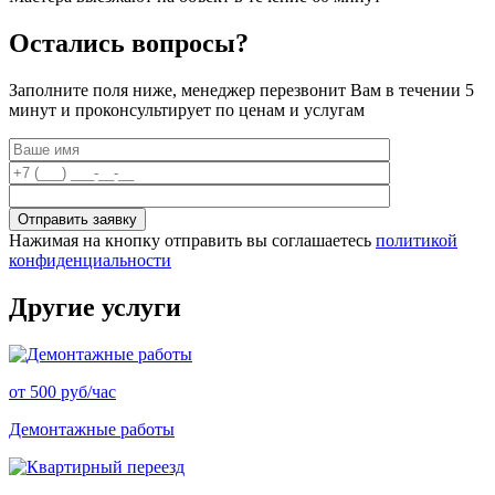
Остались вопросы?
Заполните поля ниже, менеджер перезвонит Вам в течении 5
минут и проконсультирует по ценам и услугам
Нажимая на кнопку отправить вы соглашаетесь
политикой
конфиденциальности
Другие услуги
от 500 руб/час
Демонтажные работы