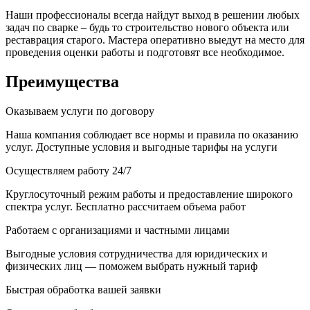
Наши профессионалы всегда найдут выход в решении любых
задач по сварке – будь то строительство нового объекта или
реставрация старого. Мастера оперативно выедут на место для
проведения оценки работы и подготовят все необходимое.
Преимущества
Оказываем услуги по договору
Наша компания соблюдает все нормы и правила по оказанию
услуг. Доступные условия и выгодные тарифы на услуги
Осуществляем работу 24/7
Круглосуточный режим работы и предоставление широкого
спектра услуг. Бесплатно рассчитаем объема работ
Работаем с организациями и частными лицами
Выгодные условия сотрудничества для юридических и
физических лиц — поможем выбрать нужный тариф
Быстрая обработка вашей заявки