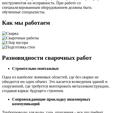
инструментов на исправность. При работе со
специализированным оборудованием должны быть
обученные специалисты.
Как мы работаем
Разновидности сварочных работ
Строительно-монтажные
Одна из наиболее значимых областей, где без сварки не
обходится ни один объект. Это касается возведения зданий и
сооружений, где требуется монтировать металлоконструкции,
создавая каркас будущего строения.
Сопровождающие прокладку инженерных
коммуникаций
Трубопроводы для воды, газа, отопления – все это требует