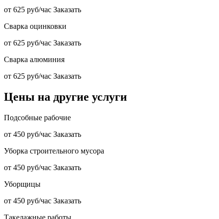
от 625 руб/час
Заказать
Сварка оцинковки
от 625 руб/час
Заказать
Сварка алюминия
от 625 руб/час
Заказать
Цены на другие услуги
Подсобные рабочие
от 450 руб/час
Заказать
Уборка строительного мусора
от 450 руб/час
Заказать
Уборщицы
от 450 руб/час
Заказать
Такелажные работы