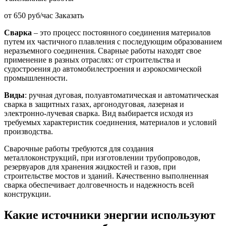
от 650 руб/час
Заказать
Сварка
– это процесс постоянного соединения материалов
путем их частичного плавления с последующим образованием
неразъемного соединения. Сварные работы находят свое
применение в разных отраслях: от строительства и
судостроения до автомобилестроения и аэрокосмической
промышленности.
Виды
: ручная дуговая, полуавтоматическая и автоматическая
сварка в защитных газах, аргонодуговая, лазерная и
электронно-лучевая сварка. Вид выбирается исходя из
требуемых характеристик соединения, материалов и условий
производства.
Сварочные работы требуются для создания
металлоконструкций, при изготовлении трубопроводов,
резервуаров для хранения жидкостей и газов, при
строительстве мостов и зданий. Качественно выполненная
сварка обеспечивает долговечность и надежность всей
конструкции.
Какие источники энергии используют