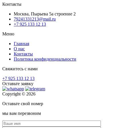
Контакты
Москва, Пырьева 5а строение 2
79241331213@mail.ru
+7 925 133 12 13
Меню
Главная
О нас
Контакты
Политика конфиденциальности
Свяжитесь с нами
+7 925 133 12 13
Оставьте заявку
Copyright © 2026
Оставьте свой номер
мы вам перезвоним