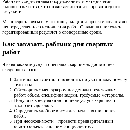
Работаем современным оборудованием и материалами
высокого качества, что позволяет достигать превосходного
результата.
Мы предоставляем вам: от консультации и проектирования до
непосредственного исполнения работ. С нами вы получаете
гарантированный результат в оговоренные сроки.
Как заказать рабочих для сварных
работ
Чтобы заказать услуги опытных сварщиков, достаточно
следующих шагов:
Зайти на наш сайт или позвонить по указанному номеру
телефона.
Обговорить с менеджером все детали предстоящих
работ: объем, специфика задачи, требуемые материалы.
Получить консультацию по цене услуг сварщика и
заключить договор.
Определить удобное время для начала выполнения
работ.
При необходимости – провести предварительный
осмотр объекта с нашим специалистом.