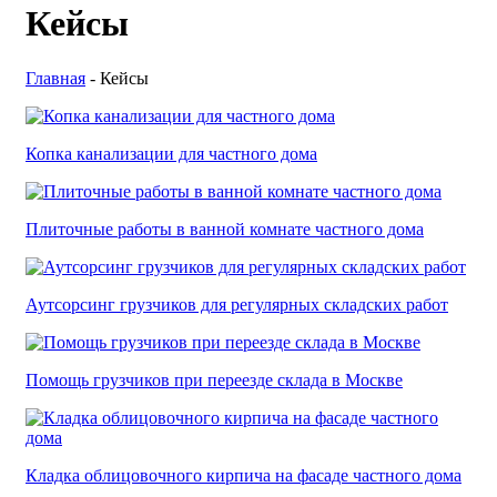
Кейсы
Главная
-
Кейсы
Копка канализации для частного дома
Плиточные работы в ванной комнате частного дома
Аутсорсинг грузчиков для регулярных складских работ
Помощь грузчиков при переезде склада в Москве
Кладка облицовочного кирпича на фасаде частного дома