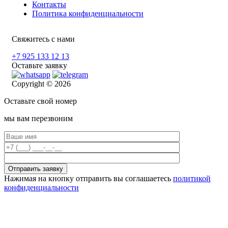
Контакты
Политика конфиденциальности
Свяжитесь с нами
+7 925 133 12 13
Оставьте заявку
Copyright © 2026
Оставьте свой номер
мы вам перезвоним
Нажимая на кнопку отправить вы соглашаетесь
политикой
конфиденциальности