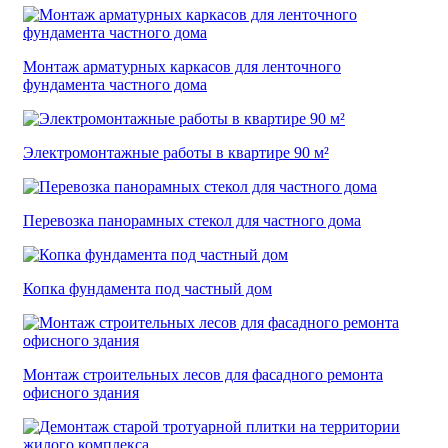
Монтаж арматурных каркасов для ленточного
фундамента частного дома
Электромонтажные работы в квартире 90 м²
Перевозка панорамных стекол для частного дома
Копка фундамента под частный дом
Монтаж строительных лесов для фасадного ремонта
офисного здания