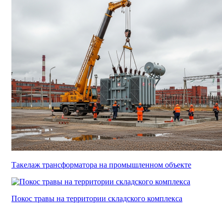
Такелаж трансформатора на промышленном объекте
Покос травы на территории складского комплекса