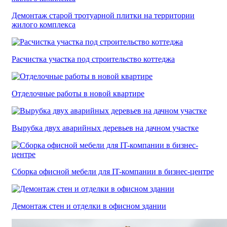
Демонтаж старой тротуарной плитки на территории
жилого комплекса
Расчистка участка под строительство коттеджа
Отделочные работы в новой квартире
Вырубка двух аварийных деревьев на дачном участке
Сборка офисной мебели для IT-компании в бизнес-центре
Демонтаж стен и отделки в офисном здании