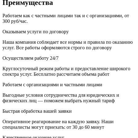
Преимущества
Работаем как с частными лицами так и с организациями, от
300 руб/час.
Оказываем услуги по договору
Наша компания соблюдает все нормы и правила по оказанию
услуг. Все работы оформляются строго по договору
Осуществляем работу 24/7
Круглосуточный режим работы и предоставление широкого
спектра услуг. Бесплатно рассчитаем объема работ
Работаем с организациями и частными лицами
Выгодные условия сотрудничества для юридических и
физических лиц — поможем выбрать нужный тариф
Быстрая обработка вашей заявки
Оперативное реагирование на каждую заявку. Наши
специалисты могут приехать: от 30 до 60 минут
Качественное оказание услуг