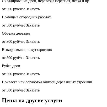
Складирование дров, перевозка перегноя, песка и пр
от 300 руб/час
Заказать
Помощь в огородных работах
от 300 руб/час
Заказать
Обрезка деревьев
от 300 руб/час
Заказать
Выкорчевывание кустарников
от 300 руб/час
Заказать
Рубка дров
от 300 руб/час
Заказать
Покраска или обработка олифой деревянных строений
от 300 руб/час
Заказать
Цены на другие услуги