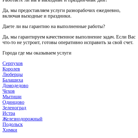
Да, мы предоставляем услуги разнорабочих ежедневно,
включая выходные и праздники.
Даете ли вы гарантию на выполненные работы?
Да, мы гарантируем качественное выполнение задач. Если Вас
что-то не устроит, готовы оперативно исправить за свой счет.
Города где мы оказываем услуги
Серпухов
Королев
Люберцы
Балашиха
Домодедово
Чехов
Мытищи
Одинцово
Зеленоград
Истра
Железнодорожный
Подольск
Химки