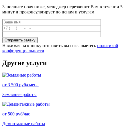
Заполните поля ниже, менеджер перезвонит Вам в течении 5
минут и проконсультирует по ценам и услугам
Нажимая на кнопку отправить вы соглашаетесь
политикой
конфиденциальности
Другие услуги
от 3 500 руб/смена
Земляные работы
от 500 руб/час
Демонтажные работы