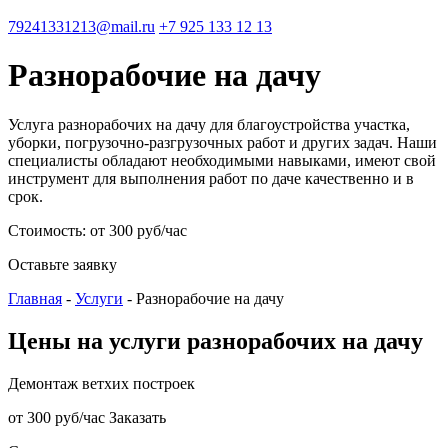
79241331213@mail.ru
+7 925 133 12 13
Разнорабочие на дачу
Услуга разнорабочих на дачу для благоустройства участка,
уборки, погрузочно-разгрузочных работ и других задач. Наши
специалисты обладают необходимыми навыками, имеют свой
инструмент для выполнения работ по даче качественно и в
срок.
Стоимость: от 300 руб/час
Оставьте заявку
Главная
-
Услуги
-
Разнорабочие на дачу
Цены на услуги разнорабочих на дачу
Демонтаж ветхих построек
от 300 руб/час
Заказать