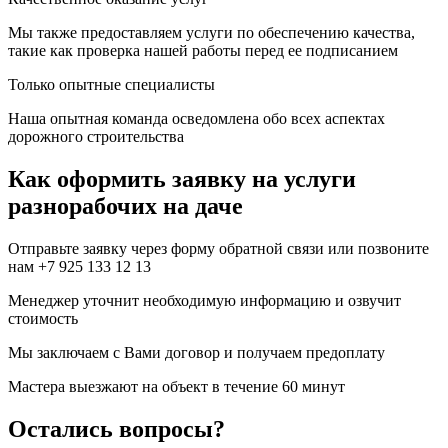
Мы также предоставляем услуги по обеспечению качества,
такие как проверка нашей работы перед ее подписанием
Только опытные специалисты
Наша опытная команда осведомлена обо всех аспектах
дорожного строительства
Как оформить заявку на услуги
разнорабочих на даче
Отправьте заявку через форму обратной связи или позвоните
нам +7 925 133 12 13
Менеджер уточнит необходимую информацию и озвучит
стоимость
Мы заключаем с Вами договор и получаем предоплату
Мастера выезжают на объект в течение 60 минут
Остались вопросы?