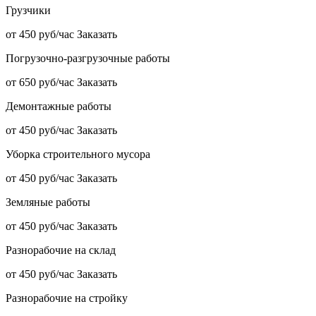
Грузчики
от 450 руб/час
Заказать
Погрузочно-разгрузочные работы
от 650 руб/час
Заказать
Демонтажные работы
от 450 руб/час
Заказать
Уборка строительного мусора
от 450 руб/час
Заказать
Земляные работы
от 450 руб/час
Заказать
Разнорабочие на склад
от 450 руб/час
Заказать
Разнорабочие на стройку