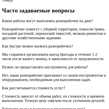
Тимур
Часто задаваемые вопросы
Какие работы могут выполнять разнорабочие на даче?
Разнорабочие помогут с уборкой территории, покосом травы,
посадкой растений, переноской тяжестей, мелким ремонтом и
другими хозяйственными задачами.
Как быстро можно вызвать разнорабочих?
Мы стараемся организовать выезд бригады в течение 1-2
часов после вашего звонка, в зависимости от загруженности.
Нужно ли предоставлять инструменты для работы?
Нет, наши разнорабочие приезжают со своим инструментом и
оборудованием, необходимым для выполнения задач.
Как рассчитывается стоимость услуг?
Стоимость зависит от объема работ, их сложности и времени
выполнения. Точную цену озвучим после уточнения деталей.
Работаете ли вы в выходные и праздничные дни?