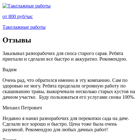
от 800 руб/час
Такелажные работы
Отзывы
Заказывал разнорабочих для сноса старого сарая. Ребята
приехали и сделали все быстро и аккуратно. Рекомендую.
Вадим
Очень рад, что обратился именно в эту компанию. Сам по
здоровью не могу. Ребята проделали огромную работу по
скашиванию травы, выкорчевали несколько старых кустов на
дачном участке. Буду пользоваться его услугами снова 100%.
Михаил Петрович
Недавно я нанял разнорабочих для перекопки сада на даче.
Сделали все хорошо и быстро. Цена тоже была очень
разумной. Рекомендую для любых дачных работ!