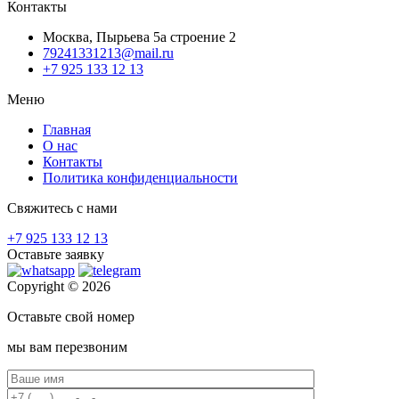
Контакты
Москва, Пырьева 5а строение 2
79241331213@mail.ru
+7 925 133 12 13
Меню
Главная
О нас
Контакты
Политика конфиденциальности
Свяжитесь с нами
+7 925 133 12 13
Оставьте заявку
Copyright © 2026
Оставьте свой номер
мы вам перезвоним