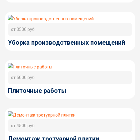
от 3500 руб
Уборка производственных помещений
от 5000 руб
Плиточные работы
от 4500 руб
Демонтаж тротуарной плитки