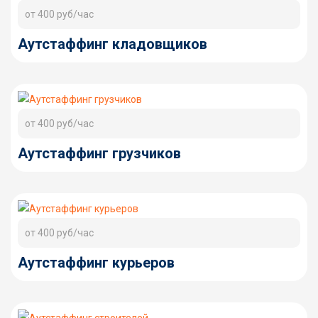
от 400 руб/час
Аутстаффинг кладовщиков
от 400 руб/час
Аутстаффинг грузчиков
от 400 руб/час
Аутстаффинг курьеров