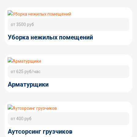
от 3500 руб
Уборка нежилых помещений
от 625 руб/час
Арматурщики
от 400 руб
Аутсорсинг грузчиков