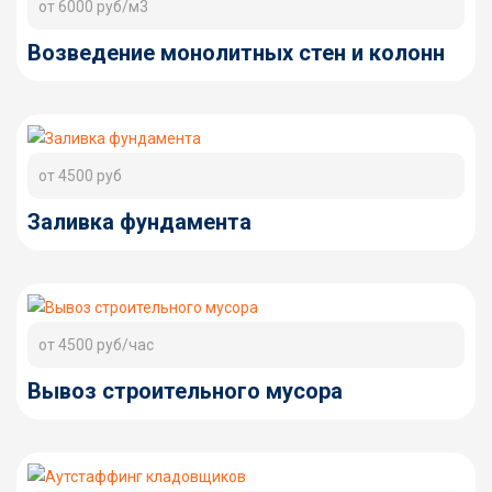
от 6000 руб/м3
Возведение монолитных стен и колонн
от 4500 руб
Заливка фундамента
от 4500 руб/час
Вывоз строительного мусора