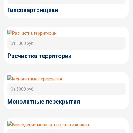
Гипсокартонщики
От 5000 руб
Расчистка территории
От 5000 руб
Монолитные перекрытия