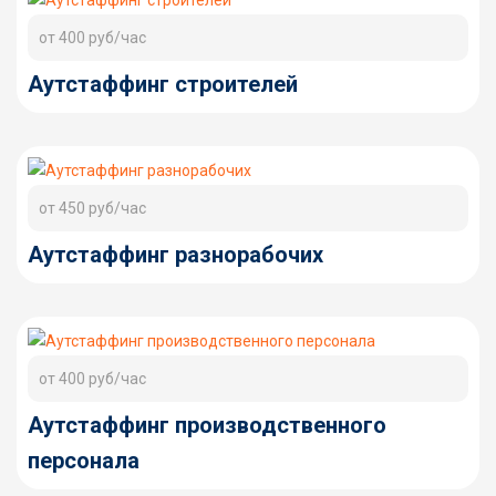
от 400 руб/час
Аутстаффинг строителей
от 450 руб/час
Аутстаффинг разнорабочих
от 400 руб/час
Аутстаффинг производственного
персонала