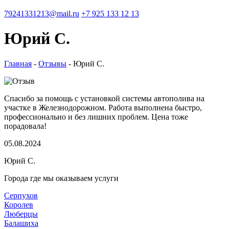
79241331213@mail.ru
+7 925 133 12 13
Юрий С.
Главная
-
Отзывы
-
Юрий С.
Спасибо за помощь с установкой системы автополива на
участке в Железнодорожном. Работа выполнена быстро,
профессионально и без лишних проблем. Цена тоже
порадовала!
05.08.2024
Юрий С.
Города где мы оказываем услуги
Серпухов
Королев
Люберцы
Балашиха