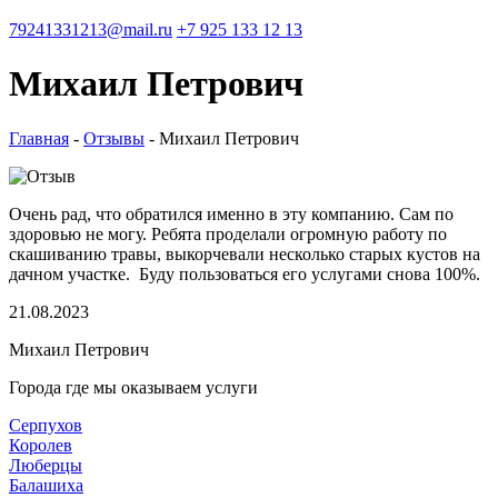
79241331213@mail.ru
+7 925 133 12 13
Михаил Петрович
Главная
-
Отзывы
-
Михаил Петрович
Очень рад, что обратился именно в эту компанию. Сам по
здоровью не могу. Ребята проделали огромную работу по
скашиванию травы, выкорчевали несколько старых кустов на
дачном участке. Буду пользоваться его услугами снова 100%.
21.08.2023
Михаил Петрович
Города где мы оказываем услуги
Серпухов
Королев
Люберцы
Балашиха