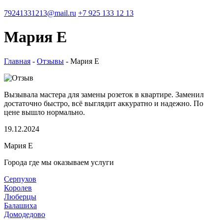
79241331213@mail.ru
+7 925 133 12 13
Мария Е
Главная
-
Отзывы
-
Мария Е
Вызывала мастера для замены розеток в квартире. Заменил
достаточно быстро, всё выглядит аккуратно и надежно. По
цене вышло нормально.
19.12.2024
Мария Е
Города где мы оказываем услуги
Серпухов
Королев
Люберцы
Балашиха
Домодедово