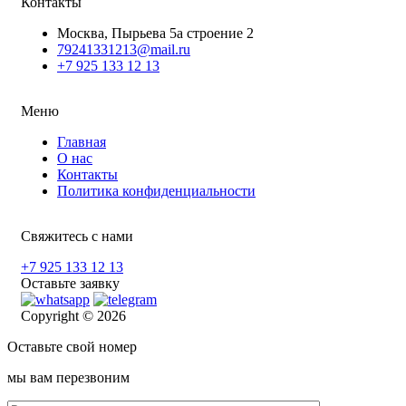
Контакты
Москва, Пырьева 5а строение 2
79241331213@mail.ru
+7 925 133 12 13
Меню
Главная
О нас
Контакты
Политика конфиденциальности
Свяжитесь с нами
+7 925 133 12 13
Оставьте заявку
Copyright © 2026
Оставьте свой номер
мы вам перезвоним