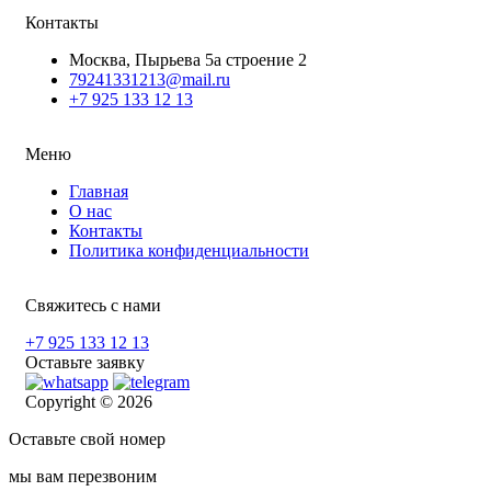
Контакты
Москва, Пырьева 5а строение 2
79241331213@mail.ru
+7 925 133 12 13
Меню
Главная
О нас
Контакты
Политика конфиденциальности
Свяжитесь с нами
+7 925 133 12 13
Оставьте заявку
Copyright © 2026
Оставьте свой номер
мы вам перезвоним