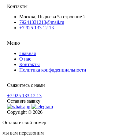
Контакты
Москва, Пырьева 5а строение 2
79241331213@mail.ru
+7 925 133 12 13
Меню
Главная
О нас
Контакты
Политика конфиденциальности
Свяжитесь с нами
+7 925 133 12 13
Оставьте заявку
Copyright © 2026
Оставьте свой номер
мы вам перезвоним