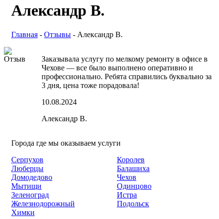
Александр В.
Главная
-
Отзывы
-
Александр В.
Заказывала услугу по мелкому ремонту в офисе в
Чехове — все было выполнено оперативно и
профессионально. Ребята справились буквально за
3 дня, цена тоже порадовала!
10.08.2024
Александр В.
Города где мы оказываем услуги
Серпухов
Королев
Люберцы
Балашиха
Домодедово
Чехов
Мытищи
Одинцово
Зеленоград
Истра
Железнодорожный
Подольск
Химки