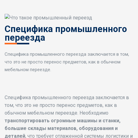
Специфика промышленного
переезда
Специфика промышленного переезда заключается в том,
что это не просто перенос предметов, как в обычном
мебельном переезде.
Специфика промышленного переезда заключается в
том, что это не просто перенос предметов, как в
обычном мебельном переезде. Необходимо
транспортировать огромные машины и станки,
большие склады материалов, оборудования и
деталей
, что требует отлаженной системы логистики и