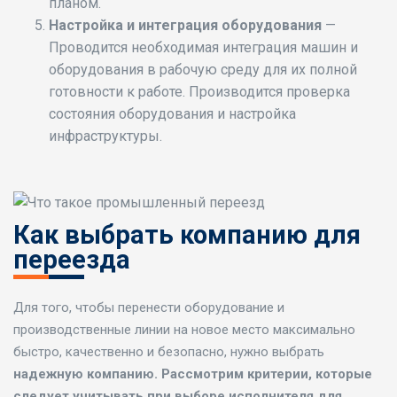
планом.
Настройка и интеграция оборудования
—
Проводится необходимая интеграция машин и
оборудования в рабочую среду для их полной
готовности к работе. Производится проверка
состояния оборудования и настройка
инфраструктуры.
Как выбрать компанию для
переезда
Для того, чтобы перенести оборудование и
производственные линии на новое место максимально
быстро, качественно и безопасно, нужно выбрать
надежную компанию. Рассмотрим критерии, которые
следует учитывать при выборе исполнителя для