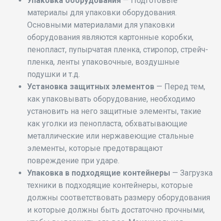
Упаковка оборудования
— Подготовьте
материалы для упаковки оборудования.
Основными материалами для упаковки
оборудования являются картонные коробки,
пенопласт, пупырчатая пленка, стиропор, стрейч-
пленка, ленты упаковочные, воздушные
подушки и т.д.
Установка защитных элементов
— Перед тем,
как упаковывать оборудование, необходимо
установить на него защитные элементы, такие
как уголки из пенопласта, обхватывающие
металлические или нержавеющие стальные
элементы, которые предотвращают
повреждение при ударе.
Упаковка в подходящие контейнеры
— Загрузка
техники в подходящие контейнеры, которые
должны соответствовать размеру оборудования
и которые должны быть достаточно прочными,