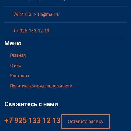
79241331213@mail.ru
+7 925 133 12 13
Меню
Главная
О нас
Контакты
Политика конфиденциальности
Свяжитесь с нами
+7 925 133 12 13
Оставьте заявку