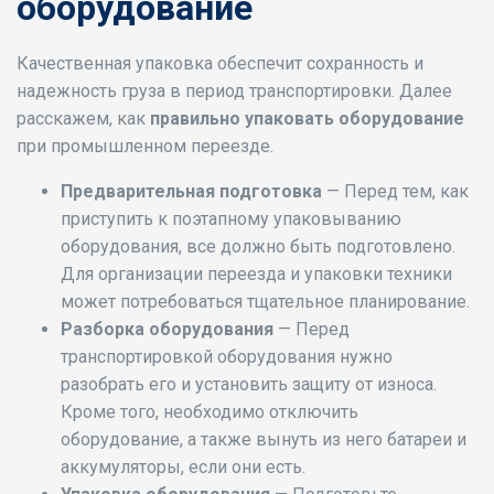
оборудование
Качественная упаковка обеспечит сохранность и
надежность груза в период транспортировки. Далее
расскажем, как
правильно упаковать оборудование
при промышленном переезде.
Предварительная подготовка
— Перед тем, как
приступить к поэтапному упаковыванию
оборудования, все должно быть подготовлено.
Для организации переезда и упаковки техники
может потребоваться тщательное планирование.
Разборка оборудования
— Перед
транспортировкой оборудования нужно
разобрать его и установить защиту от износа.
Кроме того, необходимо отключить
оборудование, а также вынуть из него батареи и
аккумуляторы, если они есть.