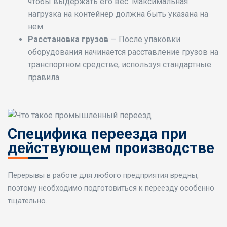
чтобы выдержать его вес. Максимальная
нагрузка на контейнер должна быть указана на
нем.
Расстановка грузов
— После упаковки
оборудования начинается расставление грузов на
транспортном средстве, используя стандартные
правила.
Специфика переезда при
действующем производстве
Перерывы в работе для любого предприятия вредны,
поэтому необходимо подготовиться к переезду особенно
тщательно.