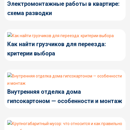
Электромонтажные работы в квартире:
схема разводки
Как найти грузчиков для переезда:
критерии выбора
Внутренняя отделка дома
гипсокартоном — особенности и монтаж