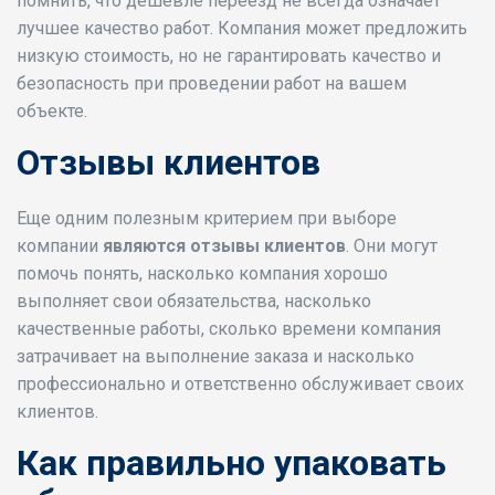
помнить, что дешевле переезд не всегда означает
лучшее качество работ. Компания может предложить
низкую стоимость, но не гарантировать качество и
безопасность при проведении работ на вашем
объекте.
Отзывы клиентов
Еще одним полезным критерием при выборе
компании
являются отзывы клиентов
. Они могут
помочь понять, насколько компания хорошо
выполняет свои обязательства, насколько
качественные работы, сколько времени компания
затрачивает на выполнение заказа и насколько
профессионально и ответственно обслуживает своих
клиентов.
Как правильно упаковать