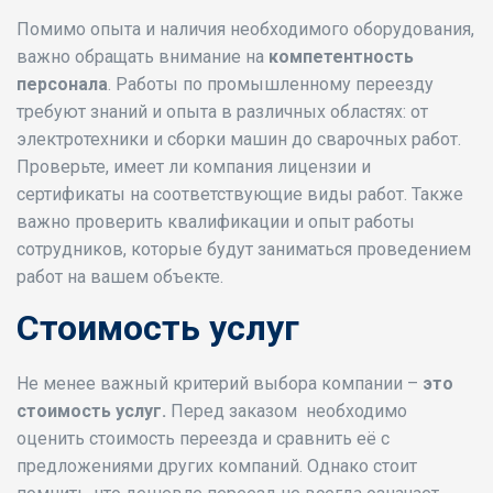
Помимо опыта и наличия необходимого оборудования,
важно обращать внимание на
компетентность
персонала
. Работы по промышленному переезду
требуют знаний и опыта в различных областях: от
электротехники и сборки машин до сварочных работ.
Проверьте, имеет ли компания лицензии и
сертификаты на соответствующие виды работ. Также
важно проверить квалификации и опыт работы
сотрудников, которые будут заниматься проведением
работ на вашем объекте.
Стоимость услуг
Не менее важный критерий выбора компании –
это
стоимость услуг.
Перед заказом необходимо
оценить стоимость переезда и сравнить её с
предложениями других компаний. Однако стоит