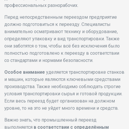
профессиональных разнорабочих.
Перед непосредственным переездом предприятие
должно подготовиться к переезду. Специалисты
внимательно осматривают технику и оборудование,
определяют упаковку и вид транспортировки. Также
они заботятся о том, чтобы всё без исключения было
полностью подготовлено к переезду в соответствии
со стандартами и нормами безопасности.
Особое внимание
уделяется транспортировке станков
и машин, которые являются ключевыми средствами
производства. Также необходимо соблюдать строгие
условия транспортировки сырья и готовой продукции.
Если весь переезд будет организован на должном
уровне, то на это не уйдет много времени и средств.
Важно знать, что промышленный переезд
выполняется
в соответствии с определённым