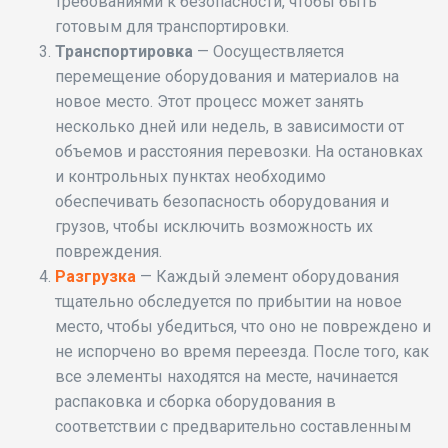
требованиями к безопасности, чтобы быть
готовым для транспортировки.
Транспортировка
— Оосуществляется
перемещение оборудования и материалов на
новое место. Этот процесс может занять
несколько дней или недель, в зависимости от
объемов и расстояния перевозки. На остановках
и контрольных пунктах необходимо
обеспечивать безопасность оборудования и
грузов, чтобы исключить возможность их
повреждения.
Разгрузка
— Каждый элемент оборудования
тщательно обследуется по прибытии на новое
место, чтобы убедиться, что оно не повреждено и
не испорчено во время переезда. После того, как
все элементы находятся на месте, начинается
распаковка и сборка оборудования в
соответствии с предварительно составленным