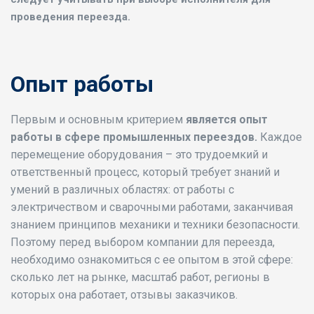
проведения переезда.
Опыт работы
Первым и основным критерием
является опыт
работы в сфере промышленных переездов.
Каждое
перемещение оборудования – это трудоемкий и
ответственный процесс, который требует знаний и
умений в различных областях: от работы с
электричеством и сварочными работами, заканчивая
знанием принципов механики и техники безопасности.
Поэтому перед выбором компании для переезда,
необходимо ознакомиться с ее опытом в этой сфере:
сколько лет на рынке, масштаб работ, регионы в
которых она работает, отзывы заказчиков.