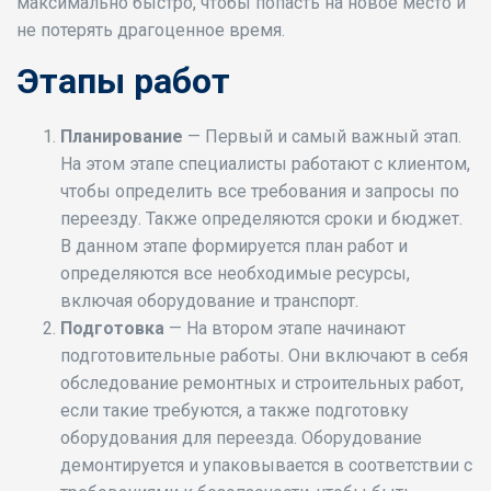
максимально быстро, чтобы попасть на новое место и
не потерять драгоценное время.
Этапы работ
Планирование
— Первый и самый важный этап.
На этом этапе специалисты работают с клиентом,
чтобы определить все требования и запросы по
переезду. Также определяются сроки и бюджет.
В данном этапе формируется план работ и
определяются все необходимые ресурсы,
включая оборудование и транспорт.
Подготовка
— На втором этапе начинают
подготовительные работы. Они включают в себя
обследование ремонтных и строительных работ,
если такие требуются, а также подготовку
оборудования для переезда. Оборудование
демонтируется и упаковывается в соответствии с