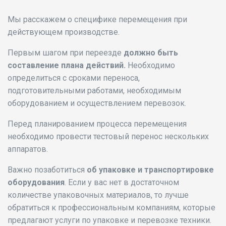
Мы расскажем о специфике перемещения при
действующем производстве.
Первым шагом при переезде
должно быть
составление плана действий.
Необходимо
определиться с сроками переноса,
подготовительными работами, необходимым
оборудованием и осуществлением перевозок.
Перед планированием процесса перемещения
необходимо провести тестовый перенос нескольких
аппаратов.
Важно позаботиться
об упаковке и транспортировке
оборудования
. Если у вас нет в достаточном
количестве упаковочных материалов, то лучше
обратиться к профессиональным компаниям, которые
предлагают услуги по упаковке и перевозке техники.