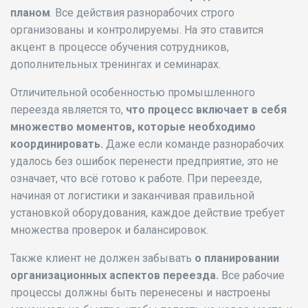
планом
. Все действия разнорабочих строго
организованы и контролируемы. На это ставится
акцент в процессе обучения сотрудников,
дополнительных тренингах и семинарах.
Отличительной особенностью промышленного
переезда является то,
что процесс включает в себя
множество моментов, которые необходимо
координировать.
Даже если команде разнорабочих
удалось без ошибок перенести предприятие, это не
означает, что всё готово к работе. При переезде,
начиная от логистики и заканчивая правильной
установкой оборудования, каждое действие требует
множества проверок и балансировок.
Также клиент не должен забывать
о планировании
организационных аспектов переезда.
Все рабочие
процессы должны быть перенесены и настроены