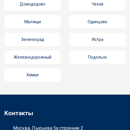
Домодедово
Чехов
Мытищи
Одинцово
Зеленоград
Истра
Железнодорожный
Подольск
Химки
Контакты
Москва, Пырьева 5а строение 2