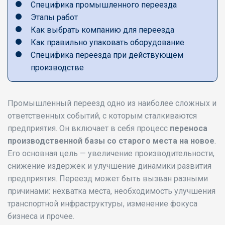
Специфика промышленного переезда
Этапы работ
Как выбрать компанию для переезда
Как правильно упаковать оборудование
Специфика переезда при действующем
производстве
Промышленный переезд одно из наиболее сложных и
ответственных событий, с которым сталкиваются
предприятия. Он включает в себя процесс
переноса
производственной базы со старого места на новое
.
Его основная цель — увеличение производительности,
снижение издержек и улучшение динамики развития
предприятия. Переезд может быть вызван разными
причинами: нехватка места, необходимость улучшения
транспортной инфраструктуры, изменение фокуса
бизнеса и прочее.