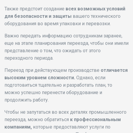
Также предстоит создание
всех возможных условий
для безопасности и защиты
вашего технического
оборудования во время упаковки и перевозки.
Важно передать информацию сотрудникам заранее,
еще на этапе планирования переезда, чтобы они имели
представление о том, что ожидать от этого
переходного периода.
Переезд при действующем производстве
отличается
высоким уровнем сложности.
Однако, если
подготовиться тщательно и разработать план, то
можно успешно перенести оборудование и
продолжить работу.
Чтобы не запутаться во всех деталях промышленного
переезда, можно обратиться
к профессиональным
компаниям,
которые предоставляют услуги по