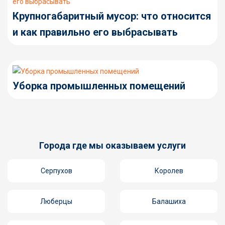
Крупногабаритный мусор: что относится
и как правильно его выбрасывать
Уборка промышленных помещений
Города где мы оказываем услуги
Серпухов
Королев
Люберцы
Балашиха