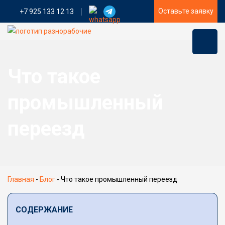
Оставьте заявку
+7 925 133 12 13
Что такое
промышленный
переезд
Главная
-
Блог
-
Что такое промышленный переезд
СОДЕРЖАНИЕ