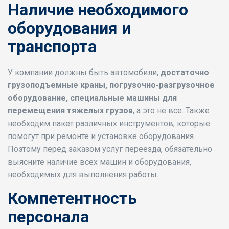
Наличие необходимого
оборудования и
транспорта
У компании должны быть автомобили,
достаточно
грузоподъемные краны, погрузочно-разгрузочное
оборудование, специальные машины для
перемещения тяжелых грузов
, а это не все. Также
необходим пакет различных инструментов, которые
помогут при ремонте и установке оборудования.
Поэтому перед заказом услуг переезда, обязательно
выясните наличие всех машин и оборудования,
необходимых для выполнения работы.
Компетентность
персонала