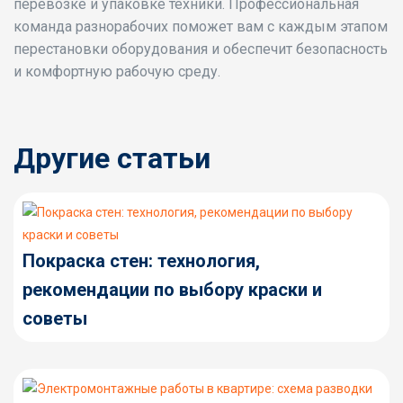
перевозке и упаковке техники. Профессиональная
команда разнорабочих поможет вам с каждым этапом
перестановки оборудования и обеспечит безопасность
и комфортную рабочую среду.
Другие статьи
Покраска стен: технология,
рекомендации по выбору краски и
советы